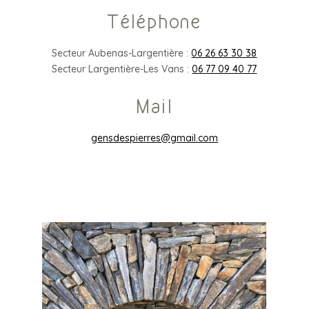
Téléphone
Secteur Aubenas-Largentière :
06 26 63 30 38
Secteur Largentière-Les Vans :
06 77 09 40 77
Mail
gensdespierres@gmail.com