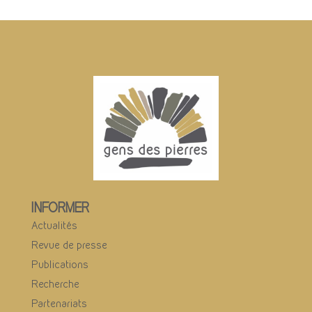
INFORMER
Actualités
Revue de presse
Publications
Recherche
Partenariats