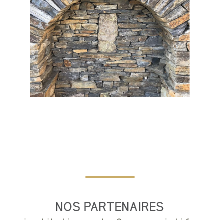
NOS PARTENAIRES